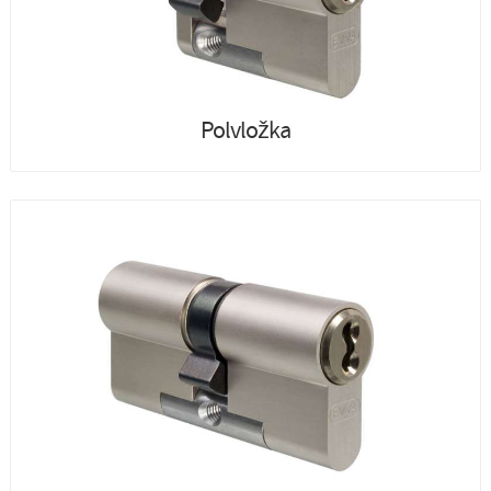
Polvložka