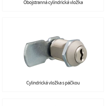
Obojstranná cylindrická vložka
Cylindrická vložka s páčkou