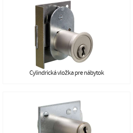
Cylindrická vložka pre nábytok