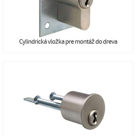
Cylindrická vložka pre montáž do dreva