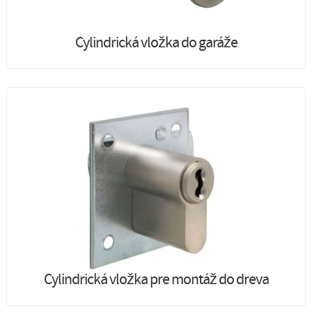
Cylindrická vložka do garáže
Cylindrická vložka pre montáž do dreva