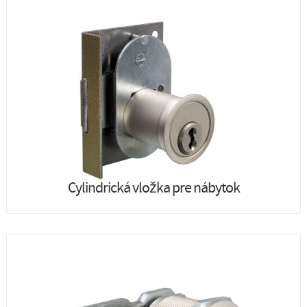
Cylindrická vložka pre nábytok