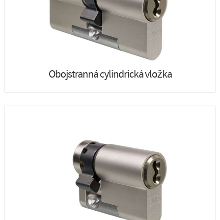
Obojstranná cylindrická vložka