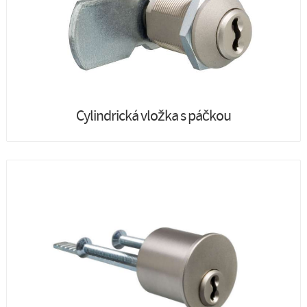
Cylindrická vložka s páčkou